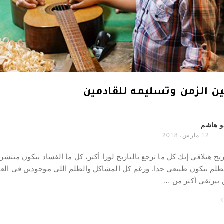
ن الزمن وتسليمه للقادمين
و هاشم
12 مارس، 2018
ريخ هتلاقي إنك كل ما ترجع بالتاريخ لورا أكتر، كل ما الفساد بيكون منتشر 
ظلم بيكون طبيعي جدا. ورغم كل المشاكل والظلم اللي موجودين في الع
 بيرتقي أكتر من …