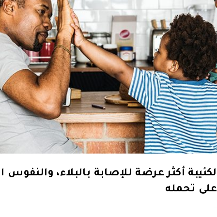
كئيبة أكثر عرضة للإصابة بالبلاء، والنفوس 
على تحمله