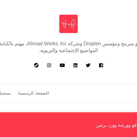
مبرمج ومؤسس Droplen وشركة Works, Inc
المواضيع الإجتماعية والتربوية.
الصفحة الرئيسية
تسجيل
قع وورشة وورد بريس