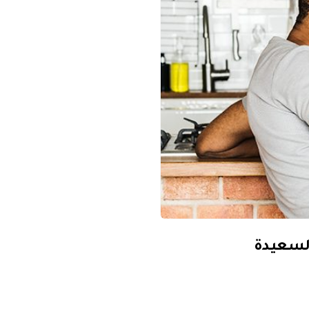
السعيدة