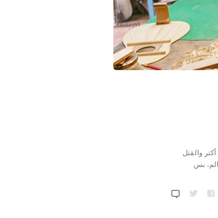
أكتر والقتل
الم، بس