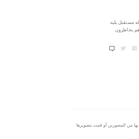
ه مستقبل يليه
 هم يخاطرون
ها من المصورين أو قمت بتصويرها