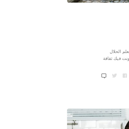
لم الحلال
ونت فيك ثقافة