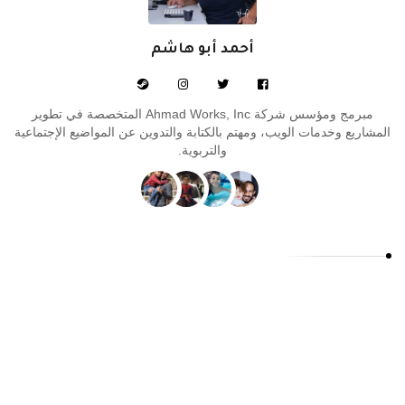
أحمد أبو هاشم
مبرمج ومؤسس شركة Ahmad Works, Inc المتخصصة في تطوير
المشاريع وخدمات الويب، ومهتم بالكتابة والتدوين عن المواضيع الإجتماعية
والتربوية.